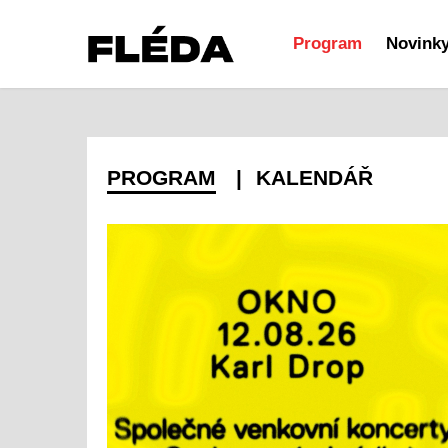
Program
Novink
PROGRAM
KALENDÁŘ