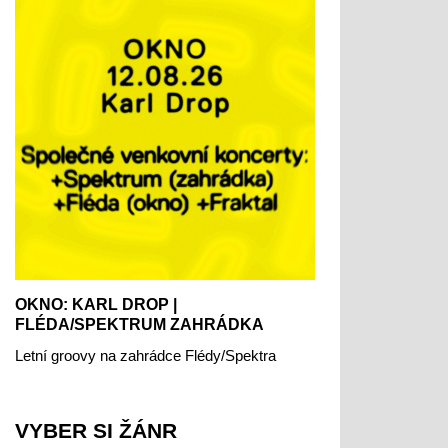
OKNO: KARL DROP |
FLÉDA/SPEKTRUM ZAHRÁDKA
Letní groovy na zahrádce Flédy/Spektra
VYBER SI ŽÁNR