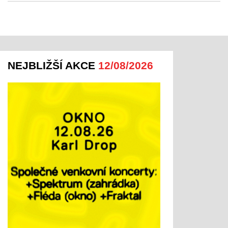
NEJBLIŽŠÍ AKCE
12/08/2026