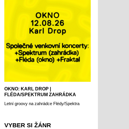
OKNO: KARL DROP |
FLÉDA/SPEKTRUM ZAHRÁDKA
Letní groovy na zahrádce Flédy/Spektra
VYBER SI ŽÁNR