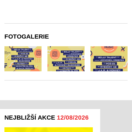
FOTOGALERIE
NEJBLIŽŠÍ AKCE
12/08/2026