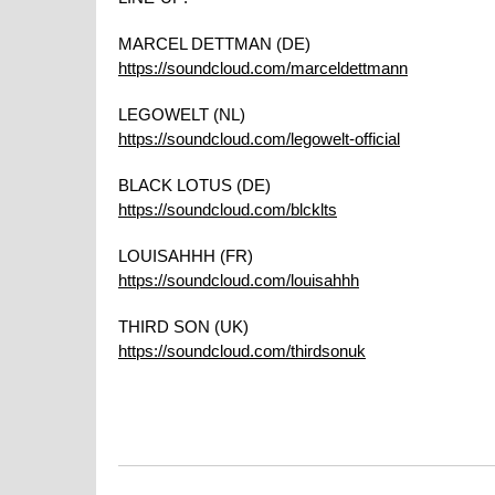
MARCEL DETTMAN (DE)
https://soundcloud.com/marceldettmann
LEGOWELT (NL)
https://soundcloud.com/legowelt-official
BLACK LOTUS (DE)
https://soundcloud.com/blcklts
LOUISAHHH (FR)
https://soundcloud.com/louisahhh
THIRD SON (UK)
https://soundcloud.com/thirdsonuk