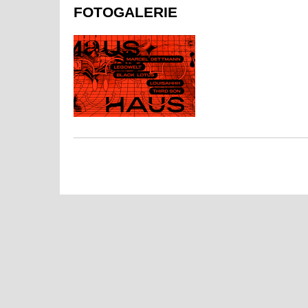
FOTOGALERIE