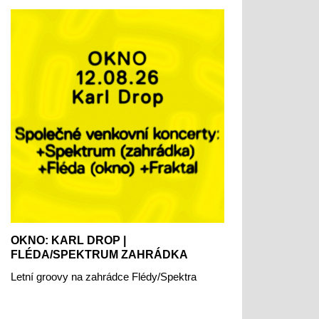
OKNO: KARL DROP |
FLÉDA/SPEKTRUM ZAHRÁDKA
Letní groovy na zahrádce Flédy/Spektra