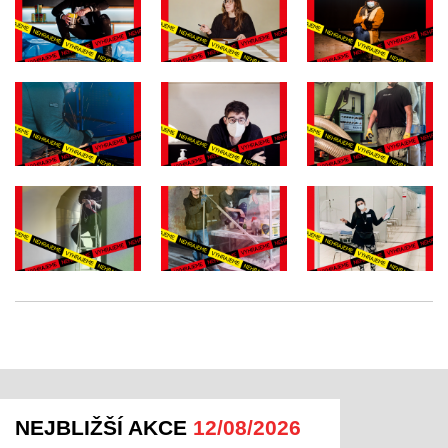
NEJBLIŽŠÍ AKCE
12/08/2026