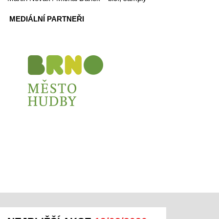
MEDIÁLNÍ PARTNEŘI