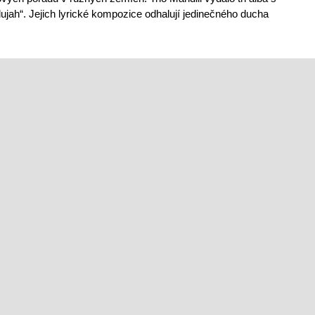
lujah“. Jejich lyrické kompozice odhalují jedinečného ducha