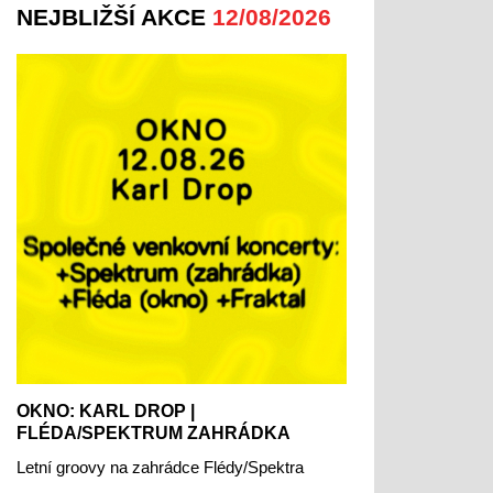
NEJBLIŽŠÍ AKCE
12/08/2026
OKNO: KARL DROP |
FLÉDA/SPEKTRUM ZAHRÁDKA
Letní groovy na zahrádce Flédy/Spektra