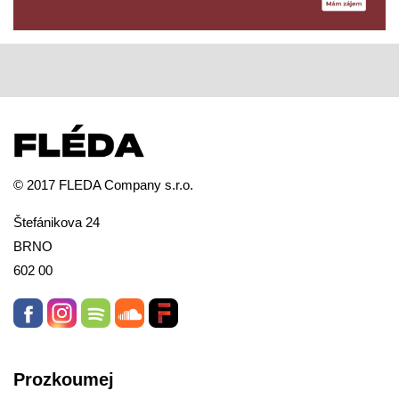
© 2017 FLEDA Company s.r.o.
Štefánikova 24
BRNO
602 00
Prozkoumej