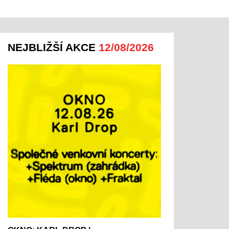
NEJBLIŽŠÍ AKCE
12/08/2026