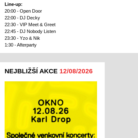
Line-up:
20:00 - Open Door
22:00 - DJ Decky
22:30 - VIP Meet & Greet
22:45 - DJ Nobody Listen
23:30 - Yzo & Nik
1:30 - Afterparty
NEJBLIŽŠÍ AKCE
12/08/2026