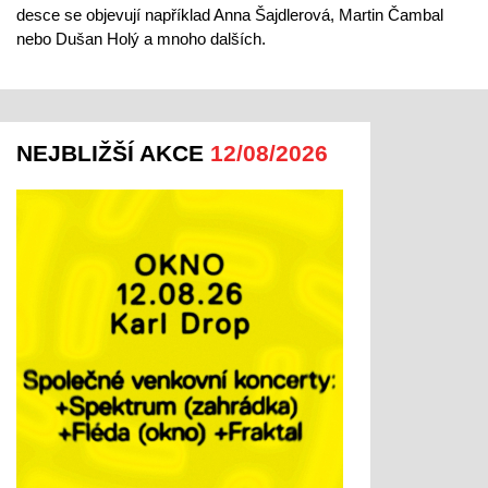
desce se objevují například Anna Šajdlerová, Martin Čambal
nebo Dušan Holý a mnoho dalších.
NEJBLIŽŠÍ AKCE
12/08/2026