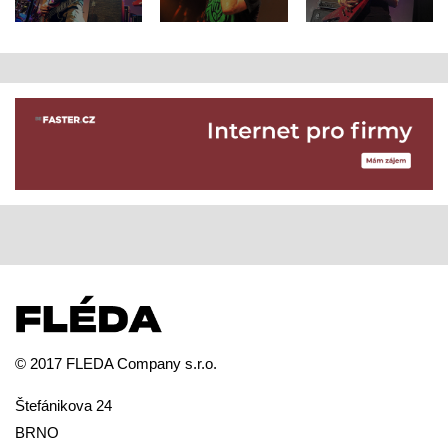
© 2017 FLEDA Company s.r.o.
Štefánikova 24
BRNO