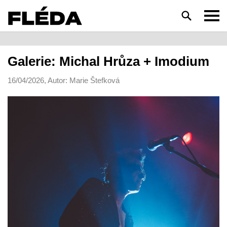
HLEDAT
Galerie: Michal Hrůza + Imodium
16/04/2026, Autor: Marie Štefková