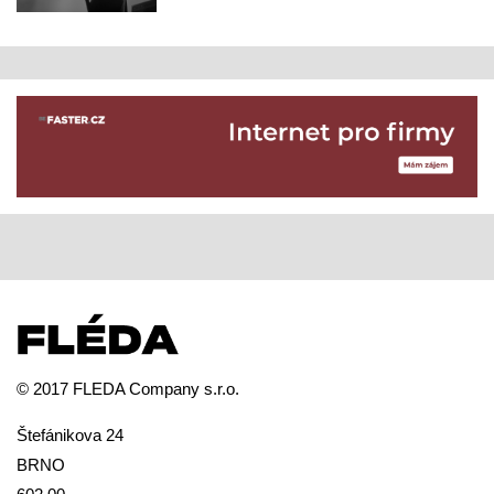
© 2017 FLEDA Company s.r.o.
Štefánikova 24
BRNO