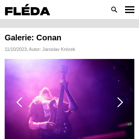
HLEDAT
Galerie: Conan
11/10/2023, Autor: Jaroslav Krézek