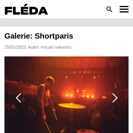
HLEDAT
Galerie: Shortparis
25/01/2023, Autor: mizuki nakeshu