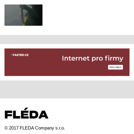
© 2017 FLEDA Company s.r.o.